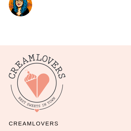
CREAMLOVERS