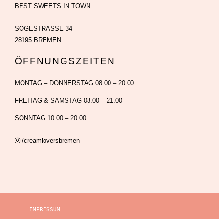
BEST SWEETS IN TOWN
SÖGESTRASSE 34
28195 BREMEN
ÖFFNUNGSZEITEN
MONTAG – DONNERSTAG 08.00 – 20.00
FREITAG & SAMSTAG 08.00 – 21.00
SONNTAG 10.00 – 20.00
/creamloversbremen
IMPRESSUM