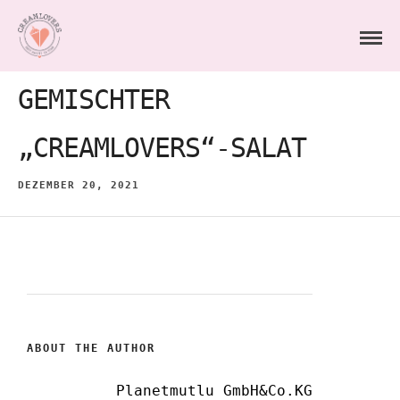
GEMISCHTER
„CREAMLOVERS“-SALAT
DEZEMBER 20, 2021
ABOUT THE AUTHOR
Planetmutlu GmbH&Co.KG