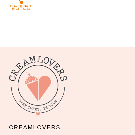
CREAMLOVERS