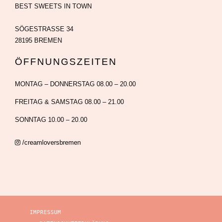
BEST SWEETS IN TOWN
SÖGESTRASSE 34
28195 BREMEN
ÖFFNUNGSZEITEN
MONTAG – DONNERSTAG 08.00 – 20.00
FREITAG & SAMSTAG 08.00 – 21.00
SONNTAG 10.00 – 20.00
/creamloversbremen
IMPRESSUM