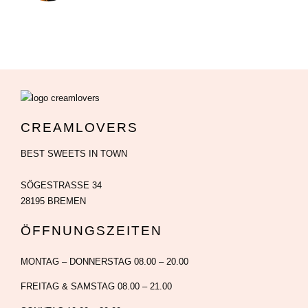
CREAMLOVERS
BEST SWEETS IN TOWN
SÖGESTRASSE 34
28195 BREMEN
ÖFFNUNGSZEITEN
MONTAG – DONNERSTAG 08.00 – 20.00
FREITAG & SAMSTAG 08.00 – 21.00