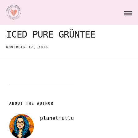
ICED PURE GRÜNTEE
NOVEMBER 17, 2016
ABOUT THE AUTHOR
planetmutlu