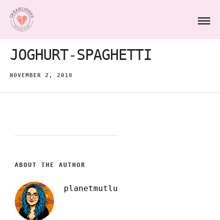
JOGHURT-SPAGHETTI
NOVEMBER 2, 2018
ABOUT THE AUTHOR
planetmutlu