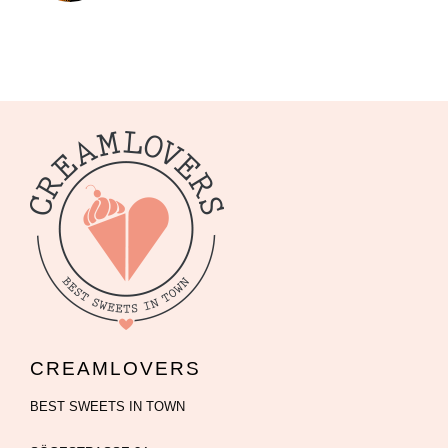
CREAMLOVERS
BEST SWEETS IN TOWN