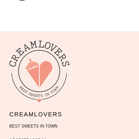
CREAMLOVERS
BEST SWEETS IN TOWN