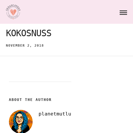
KOKOSNUSS
NOVEMBER 2, 2018
ABOUT THE AUTHOR
planetmutlu