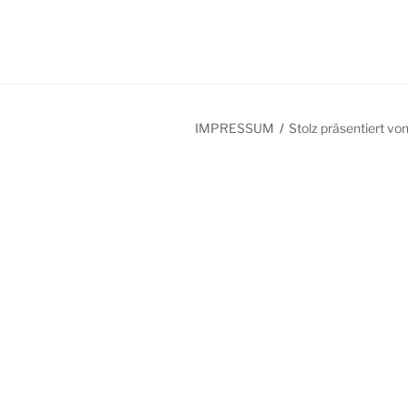
IMPRESSUM
Stolz präsentiert v