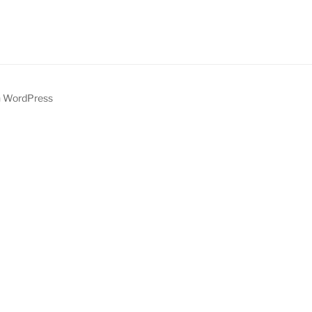
on WordPress