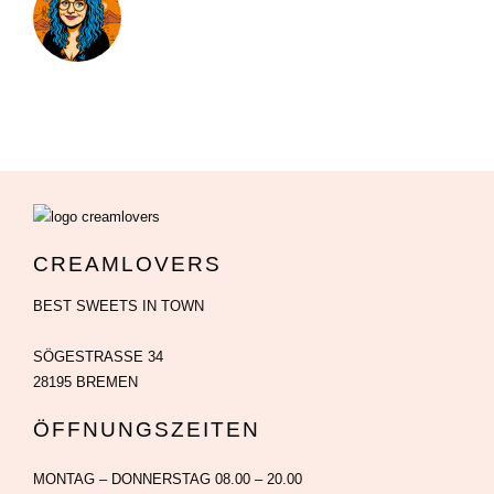
CREAMLOVERS
BEST SWEETS IN TOWN
SÖGESTRASSE 34
28195 BREMEN
ÖFFNUNGSZEITEN
MONTAG – DONNERSTAG 08.00 – 20.00