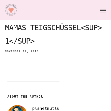
MAMAS TEIGSCHÜSSEL<SUP>
1</SUP>
NOVEMBER 17, 2016
ABOUT THE AUTHOR
planetmutlu