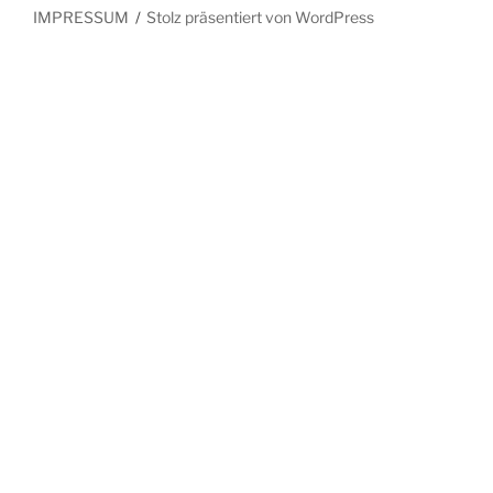
IMPRESSUM
Stolz präsentiert von WordPress