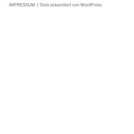
IMPRESSUM
Stolz präsentiert von WordPress