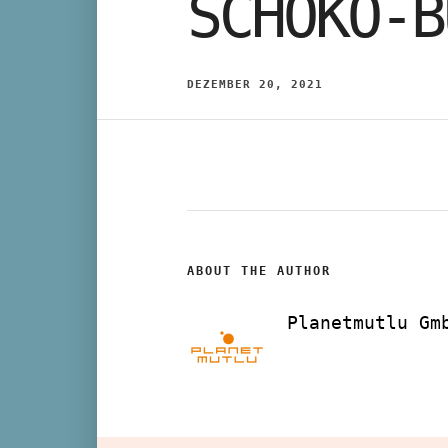
SCHOKO-B
DEZEMBER 20, 2021
ABOUT THE AUTHOR
Planetmutlu Gm