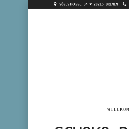
SÖGESTRASSE 34 ♥ 28215 BREMEN
WILLKO