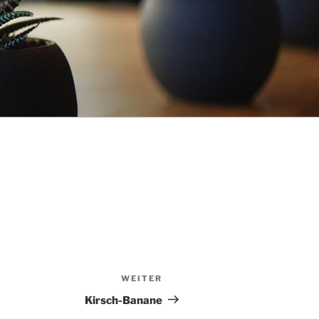
WEITER
Nächster
Beitrag
Kirsch-Banane