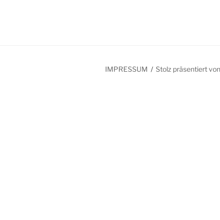
IMPRESSUM
Stolz präsentiert v