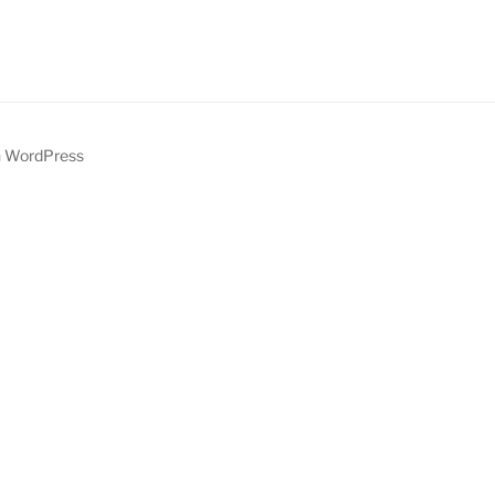
on WordPress