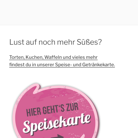
Lust auf noch mehr Süßes?
Torten, Kuchen, Waffeln und vieles mehr
findest du in unserer Speise- und Getränkekarte.